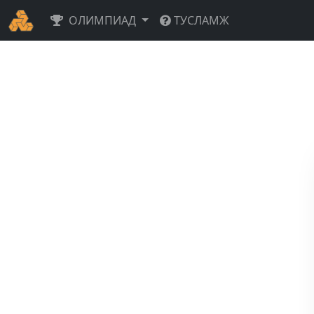
ОЛИМПИАД
ТУСЛАМЖ