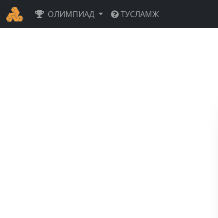
ОЛИМПИАД
ТУСЛАМЖ